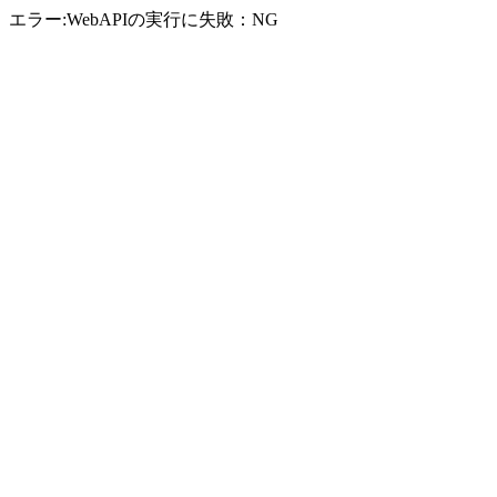
エラー:WebAPIの実行に失敗：NG