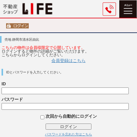
売地 静岡市清水区由比
こちらの物件は会員様限定で公開しています。
ログインすると物件の詳細がご覧いただけます。
こちらからログインしてください。
会員登録はこちら
IDとパスワードを入力してください。
ID
パスワード
次回から自動的にログイン
ログイン
パスワードを忘れた方はこちら