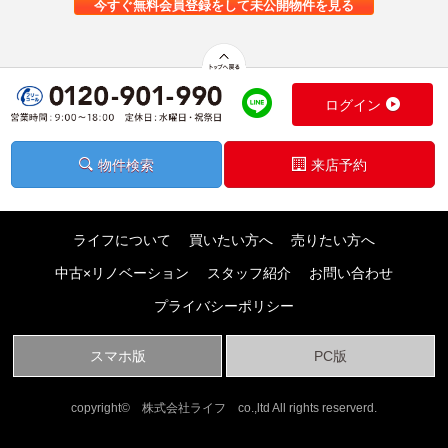
今すぐ無料会員登録をして未公開物件を見る
ログイン
物件検索
来店予約
ライフについて
買いたい方へ
売りたい方へ
中古×リノベーション
スタッフ紹介
お問い合わせ
プライバシーポリシー
スマホ版
PC版
copyright© 株式会社ライフ co.,ltd All rights reserverd.