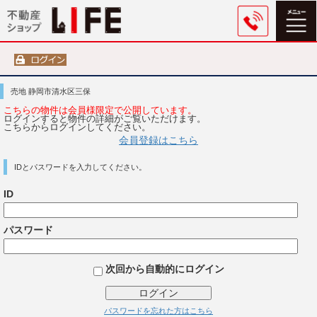
売地 静岡市清水区三保
こちらの物件は会員様限定で公開しています。
ログインすると物件の詳細がご覧いただけます。
こちらからログインしてください。
会員登録はこちら
IDとパスワードを入力してください。
ID
パスワード
次回から自動的にログイン
ログイン
パスワードを忘れた方はこちら