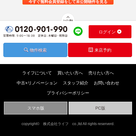
今すぐ無料会員登録をして未公開物件を見る
ログイン
物件検索
来店予約
ライフについて
買いたい方へ
売りたい方へ
中古×リノベーション
スタッフ紹介
お問い合わせ
プライバシーポリシー
スマホ版
PC版
copyright© 株式会社ライフ co.,ltd All rights reserverd.