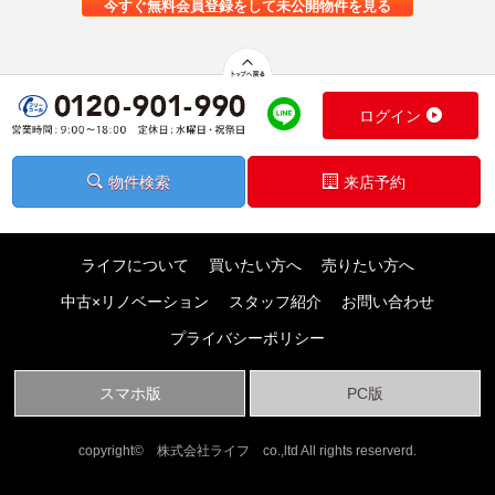
今すぐ無料会員登録をして未公開物件を見る
ログイン
物件検索
来店予約
ライフについて
買いたい方へ
売りたい方へ
中古×リノベーション
スタッフ紹介
お問い合わせ
プライバシーポリシー
スマホ版
PC版
copyright© 株式会社ライフ co.,ltd All rights reserverd.