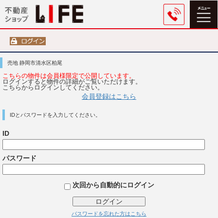
売地 静岡市清水区柏尾
こちらの物件は会員様限定で公開しています。
ログインすると物件の詳細がご覧いただけます。
こちらからログインしてください。
会員登録はこちら
IDとパスワードを入力してください。
ID
パスワード
次回から自動的にログイン
ログイン
パスワードを忘れた方はこちら