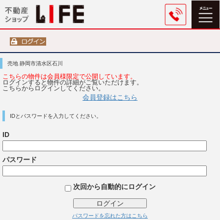
売地 静岡市清水区石川
こちらの物件は会員様限定で公開しています。
ログインすると物件の詳細がご覧いただけます。
こちらからログインしてください。
会員登録はこちら
IDとパスワードを入力してください。
ID
パスワード
次回から自動的にログイン
ログイン
パスワードを忘れた方はこちら