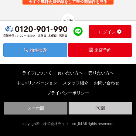
今すぐ無料会員登録をして未公開物件を見る
ログイン
物件検索
来店予約
ライフについて
買いたい方へ
売りたい方へ
中古×リノベーション
スタッフ紹介
お問い合わせ
プライバシーポリシー
スマホ版
PC版
copyright© 株式会社ライフ co.,ltd All rights reserverd.