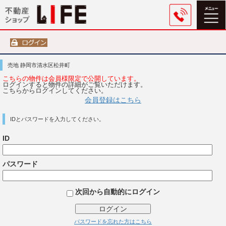
売地 静岡市清水区松井町
こちらの物件は会員様限定で公開しています。
ログインすると物件の詳細がご覧いただけます。
こちらからログインしてください。
会員登録はこちら
IDとパスワードを入力してください。
ID
パスワード
次回から自動的にログイン
ログイン
パスワードを忘れた方はこちら