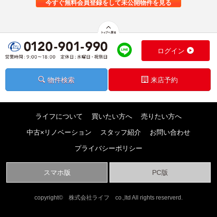
今すぐ無料会員登録をして未公開物件を見る
ログイン
物件検索
来店予約
ライフについて
買いたい方へ
売りたい方へ
中古×リノベーション
スタッフ紹介
お問い合わせ
プライバシーポリシー
スマホ版
PC版
copyright© 株式会社ライフ co.,ltd All rights reserverd.