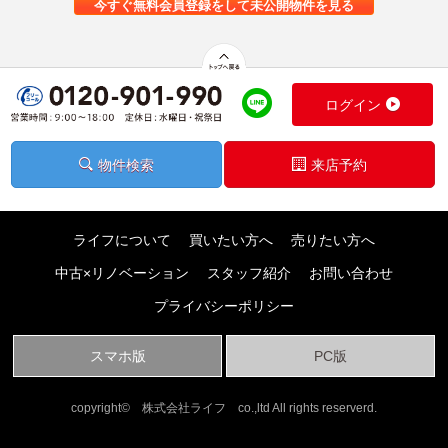
今すぐ無料会員登録をして未公開物件を見る
ログイン
物件検索
来店予約
ライフについて
買いたい方へ
売りたい方へ
中古×リノベーション
スタッフ紹介
お問い合わせ
プライバシーポリシー
スマホ版
PC版
copyright© 株式会社ライフ co.,ltd All rights reserverd.