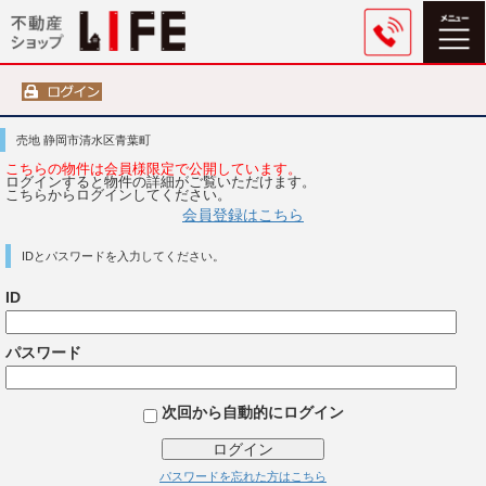
売地 静岡市清水区青葉町
こちらの物件は会員様限定で公開しています。
ログインすると物件の詳細がご覧いただけます。
こちらからログインしてください。
会員登録はこちら
IDとパスワードを入力してください。
ID
パスワード
次回から自動的にログイン
ログイン
パスワードを忘れた方はこちら