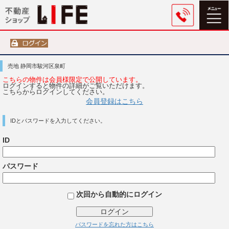
売地 静岡市駿河区泉町
こちらの物件は会員様限定で公開しています。
ログインすると物件の詳細がご覧いただけます。
こちらからログインしてください。
会員登録はこちら
IDとパスワードを入力してください。
ID
パスワード
次回から自動的にログイン
ログイン
パスワードを忘れた方はこちら