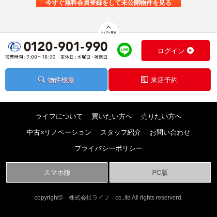
今すぐ無料会員登録をして未公開物件を見る
ログイン
物件検索
来店予約
ライフについて
買いたい方へ
売りたい方へ
中古×リノベーション
スタッフ紹介
お問い合わせ
プライバシーポリシー
スマホ版
PC版
copyright© 株式会社ライフ co.,ltd All rights reserverd.