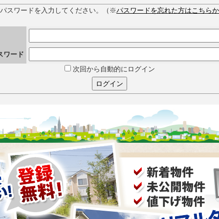
とパスワードを入力してください。（※
パスワードを忘れた方はこちらか
スワード
次回から自動的にログイン
ログイン