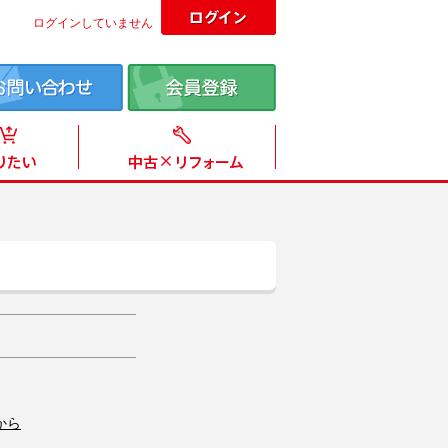
ログインしていません
から