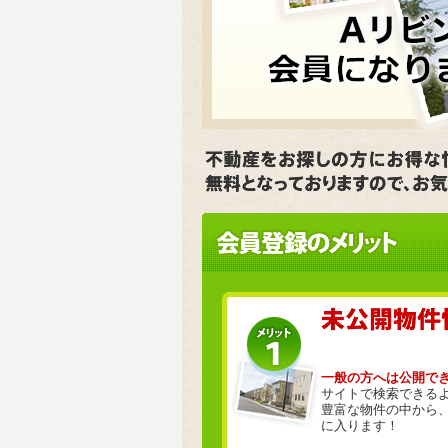
一般の方へは公開で
サイトで検索できる
豊富な物件の中から
に入ります！