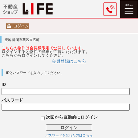
売地 静岡市葵区末広町
こちらの物件は会員様限定で公開しています。
ログインすると物件の詳細がご覧いただけます。
こちらからログインしてください。
会員登録はこちら
IDとパスワードを入力してください。
ID
パスワード
次回から自動的にログイン
ログイン
パスワードを忘れた方はこちら