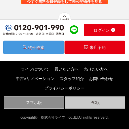
今すぐ無料会員登録をして未公開物件を見る
ログイン
物件検索
来店予約
ライフについて
買いたい方へ
売りたい方へ
中古×リノベーション
スタッフ紹介
お問い合わせ
プライバシーポリシー
スマホ版
PC版
copyright© 株式会社ライフ co.,ltd All rights reserverd.