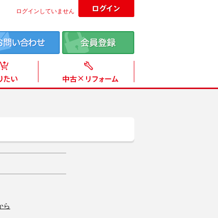
ログインしていません
から