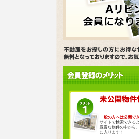
一般の方へは公開で
サイトで検索できる
豊富な物件の中から
に入ります！