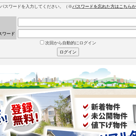
とパスワードを入力してください。（※
パスワードを忘れた方はこちらか
スワード
次回から自動的にログイン
ログイン