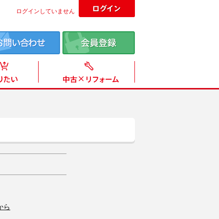
ログインしていません
から