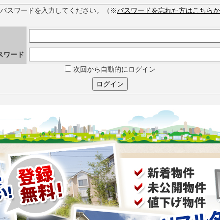
とパスワードを入力してください。（※
パスワードを忘れた方はこちらか
スワード
次回から自動的にログイン
ログイン