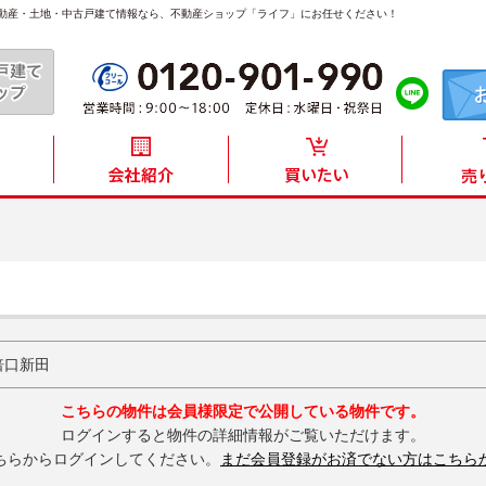
不動産・土地・中古戸建て情報なら、不動産ショップ「ライフ」にお任せください！
倍口新田
こちらの物件は会員様限定で公開している物件です。
ログインすると物件の詳細情報がご覧いただけます。
ちらからログインしてください。
まだ会員登録がお済でない方はこちら