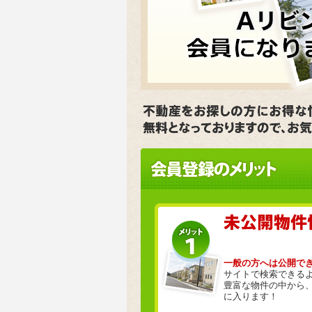
一般の方へは公開で
サイトで検索できる
豊富な物件の中から
に入ります！