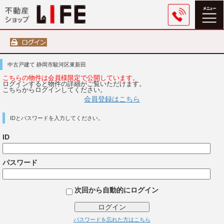
中古戸建て 静岡市駿河区東新田
こちらの物件は会員様限定で公開しています。
ログインすると物件の詳細がご覧いただけます。
こちらからログインしてください。
会員登録はこちら
IDとパスワードを入力してください。
ID
パスワード
次回から自動的にログイン
ログイン
パスワードを忘れた方はこちら