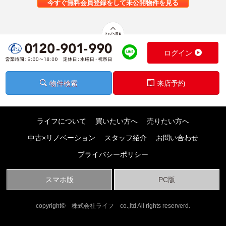
今すぐ無料会員登録をして未公開物件を見る
ログイン
物件検索
来店予約
ライフについて
買いたい方へ
売りたい方へ
中古×リノベーション
スタッフ紹介
お問い合わせ
プライバシーポリシー
スマホ版
PC版
copyright© 株式会社ライフ co.,ltd All rights reserverd.