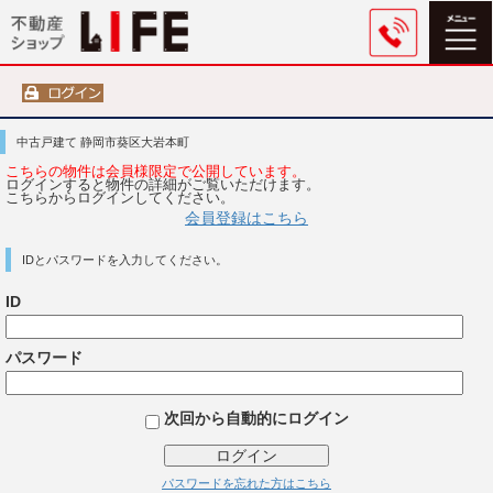
中古戸建て 静岡市葵区大岩本町
こちらの物件は会員様限定で公開しています。
ログインすると物件の詳細がご覧いただけます。
こちらからログインしてください。
会員登録はこちら
IDとパスワードを入力してください。
ID
パスワード
次回から自動的にログイン
ログイン
パスワードを忘れた方はこちら