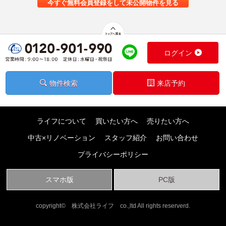
今すぐ無料会員登録をして未公開物件を見る
ログイン
物件検索
来店予約
ライフについて
買いたい方へ
売りたい方へ
中古×リノベーション
スタッフ紹介
お問い合わせ
プライバシーポリシー
スマホ版
PC版
copyright© 株式会社ライフ co.,ltd All rights reserverd.