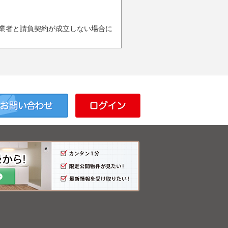
業者と請負契約が成立しない場合に