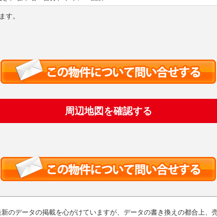
ます。
周辺地図を確認する
最新のデータの掲載を心がけていますが、データの書き換えの都合上、