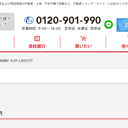
静岡市葵区および周辺地域の不動産・土地・中古戸建て情報なら、不動産ショップ「ライフ」にお任せくださ
町 4LDK 1,800万円
円