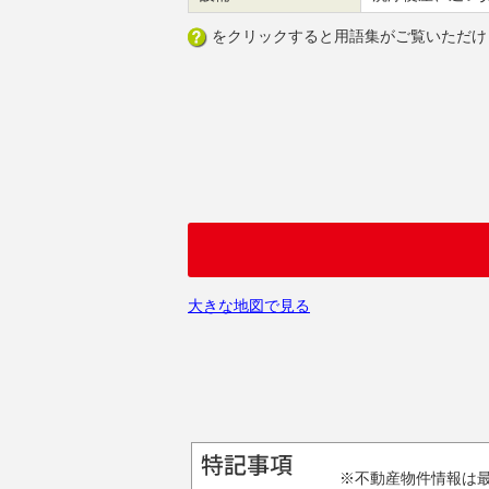
をクリックすると用語集がご覧いただけ
大きな地図で見る
※不動産物件情報は