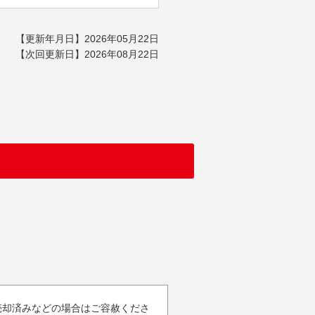
【更新年月日】2026年05月22日
【次回更新日】2026年08月22日
売却済みなどの場合はご容赦くださ