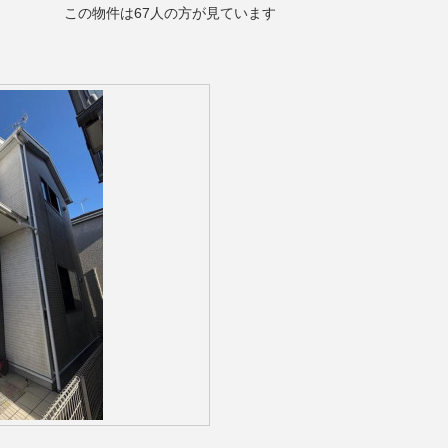
この物件は67人の方が見ています