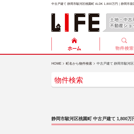
中古戸建て 静岡市駿河区桃園町 4LDK 1,800万円｜
HOME
町名から物件検索
中古戸建て 静岡市駿河区桃園
物件検索
静岡市駿河区桃園町 中古戸建て 1,800万