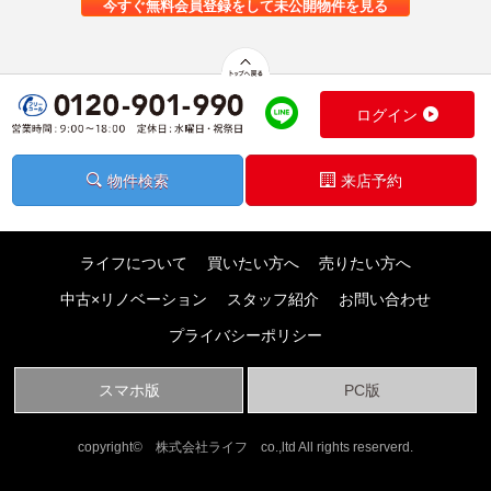
今すぐ無料会員登録をして未公開物件を見る
ログイン
物件検索
来店予約
ライフについて
買いたい方へ
売りたい方へ
中古×リノベーション
スタッフ紹介
お問い合わせ
プライバシーポリシー
スマホ版
PC版
copyright© 株式会社ライフ co.,ltd All rights reserverd.