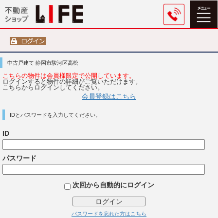
中古戸建て 静岡市駿河区高松
こちらの物件は会員様限定で公開しています。
ログインすると物件の詳細がご覧いただけます。
こちらからログインしてください。
会員登録はこちら
IDとパスワードを入力してください。
ID
パスワード
次回から自動的にログイン
ログイン
パスワードを忘れた方はこちら